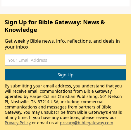
Sign Up for Bible Gateway: News &
Knowledge
Get weekly Bible news, info, reflections, and deals in
your inbox.
By submitting your email address, you understand that you
will receive email communications from Bible Gateway,
operated by HarperCollins Christian Publishing, 501 Nelson
Pl, Nashville, TN 37214 USA, including commercial
communications and messages from partners of Bible
Gateway. You may unsubscribe from Bible Gateway’s emails
at any time. If you have any questions, please review our
Privacy Policy
or email us at
privacy@biblegateway.com
.