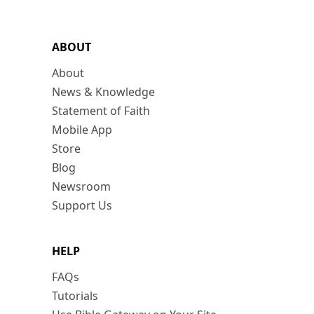
ABOUT
About
News & Knowledge
Statement of Faith
Mobile App
Store
Blog
Newsroom
Support Us
HELP
FAQs
Tutorials