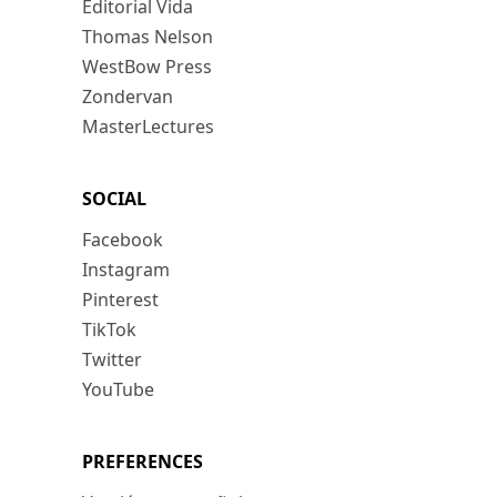
Editorial Vida
Thomas Nelson
WestBow Press
Zondervan
MasterLectures
SOCIAL
Facebook
Instagram
Pinterest
TikTok
Twitter
YouTube
PREFERENCES