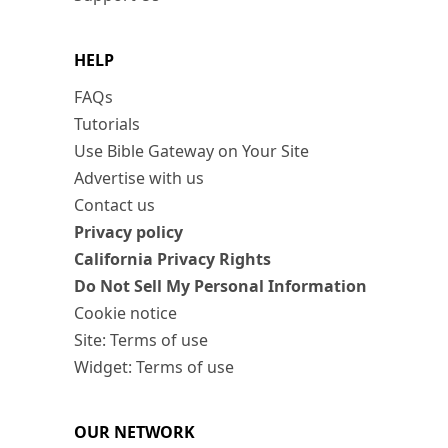
HELP
FAQs
Tutorials
Use Bible Gateway on Your Site
Advertise with us
Contact us
Privacy policy
California Privacy Rights
Do Not Sell My Personal Information
Cookie notice
Site: Terms of use
Widget: Terms of use
OUR NETWORK