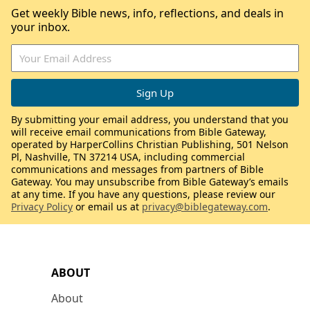
Get weekly Bible news, info, reflections, and deals in
your inbox.
By submitting your email address, you understand that you
will receive email communications from Bible Gateway,
operated by HarperCollins Christian Publishing, 501 Nelson
Pl, Nashville, TN 37214 USA, including commercial
communications and messages from partners of Bible
Gateway. You may unsubscribe from Bible Gateway’s emails
at any time. If you have any questions, please review our
Privacy Policy
or email us at
privacy@biblegateway.com
.
ABOUT
About