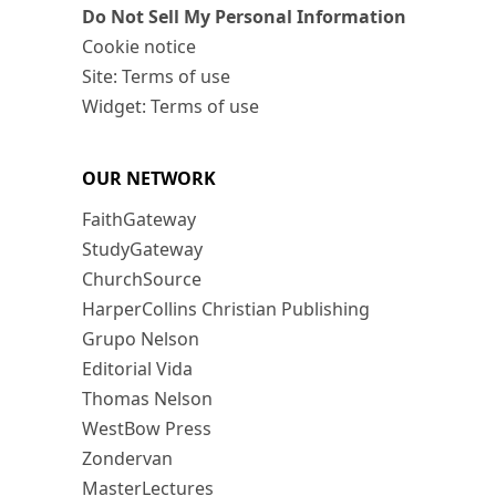
Do Not Sell My Personal Information
Cookie notice
Site: Terms of use
Widget: Terms of use
OUR NETWORK
FaithGateway
StudyGateway
ChurchSource
HarperCollins Christian Publishing
Grupo Nelson
Editorial Vida
Thomas Nelson
WestBow Press
Zondervan
MasterLectures