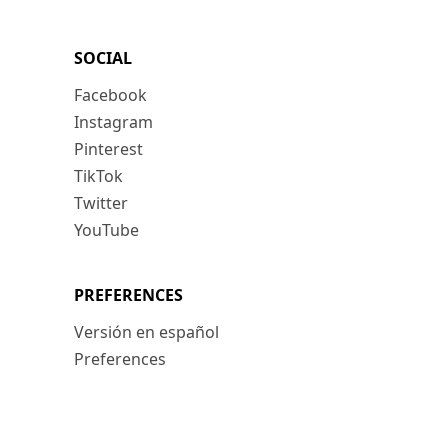
SOCIAL
Facebook
Instagram
Pinterest
TikTok
Twitter
YouTube
PREFERENCES
Versión en español
Preferences