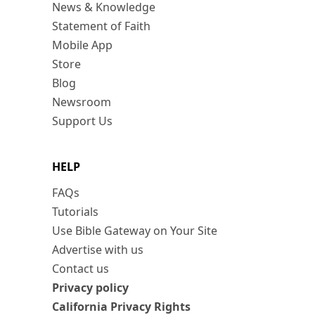
News & Knowledge
Statement of Faith
Mobile App
Store
Blog
Newsroom
Support Us
HELP
FAQs
Tutorials
Use Bible Gateway on Your Site
Advertise with us
Contact us
Privacy policy
California Privacy Rights