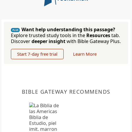
Want help understanding this passage?
PLUS
Explore trusted study tools in the
Resources
tab.
Discover
deeper insight
with Bible Gateway Plus.
Start 7-day free trial
Learn More
BIBLE GATEWAY RECOMMENDS