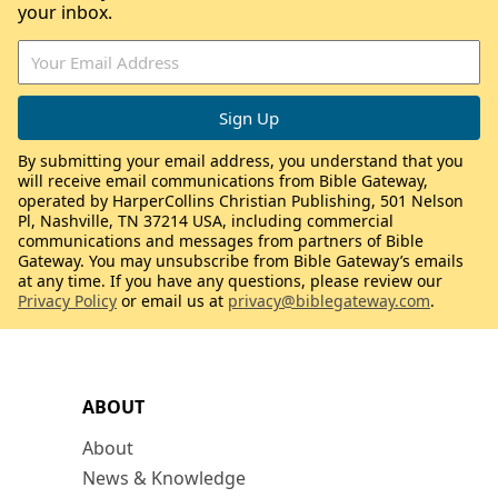
your inbox.
By submitting your email address, you understand that you
will receive email communications from Bible Gateway,
operated by HarperCollins Christian Publishing, 501 Nelson
Pl, Nashville, TN 37214 USA, including commercial
communications and messages from partners of Bible
Gateway. You may unsubscribe from Bible Gateway’s emails
at any time. If you have any questions, please review our
Privacy Policy
or email us at
privacy@biblegateway.com
.
ABOUT
About
News & Knowledge