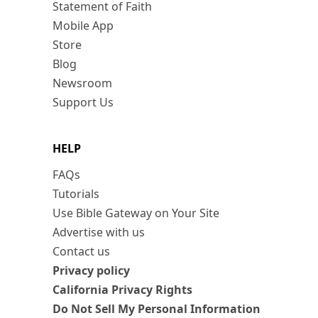
Statement of Faith
Mobile App
Store
Blog
Newsroom
Support Us
HELP
FAQs
Tutorials
Use Bible Gateway on Your Site
Advertise with us
Contact us
Privacy policy
California Privacy Rights
Do Not Sell My Personal Information