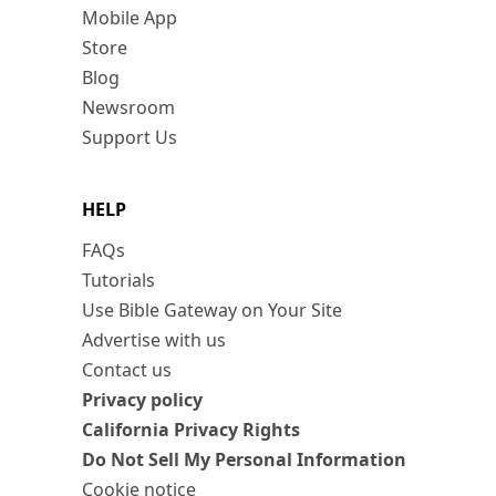
Mobile App
Store
Blog
Newsroom
Support Us
HELP
FAQs
Tutorials
Use Bible Gateway on Your Site
Advertise with us
Contact us
Privacy policy
California Privacy Rights
Do Not Sell My Personal Information
Cookie notice