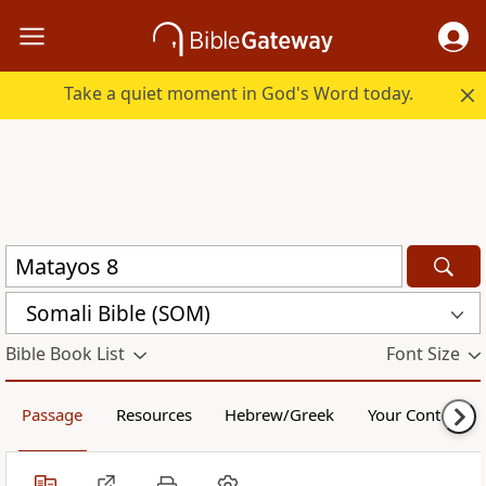
Take a quiet moment in God's Word today.
Somali Bible (SOM)
Bible Book List
Font Size
Passage
Resources
Hebrew/Greek
Your Content