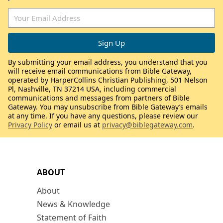
By submitting your email address, you understand that you
will receive email communications from Bible Gateway,
operated by HarperCollins Christian Publishing, 501 Nelson
Pl, Nashville, TN 37214 USA, including commercial
communications and messages from partners of Bible
Gateway. You may unsubscribe from Bible Gateway’s emails
at any time. If you have any questions, please review our
Privacy Policy
or email us at
privacy@biblegateway.com
.
ABOUT
About
News & Knowledge
Statement of Faith