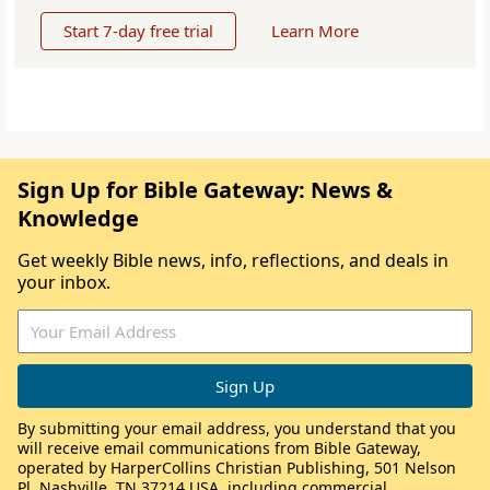
Start 7-day free trial
Learn More
Sign Up for Bible Gateway: News &
Knowledge
Get weekly Bible news, info, reflections, and deals in
your inbox.
By submitting your email address, you understand that you
will receive email communications from Bible Gateway,
operated by HarperCollins Christian Publishing, 501 Nelson
Pl, Nashville, TN 37214 USA, including commercial