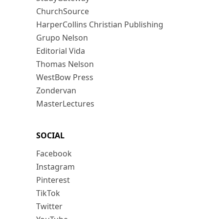
ChurchSource
HarperCollins Christian Publishing
Grupo Nelson
Editorial Vida
Thomas Nelson
WestBow Press
Zondervan
MasterLectures
SOCIAL
Facebook
Instagram
Pinterest
TikTok
Twitter