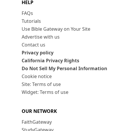
HELP
FAQs
Tutorials
Use Bible Gateway on Your Site
Advertise with us
Contact us
Privacy policy
California Privacy Rights
Do Not Sell My Personal Information
Cookie notice
Site: Terms of use
Widget: Terms of use
OUR NETWORK
FaithGateway
StudyGateway