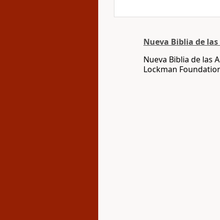
Nueva Biblia de la
Nueva Biblia de las
Lockman Foundatio