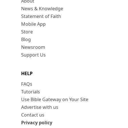
About
News & Knowledge
Statement of Faith
Mobile App
Store
Blog
Newsroom
Support Us
HELP
FAQs
Tutorials
Use Bible Gateway on Your Site
Advertise with us
Contact us
Privacy policy