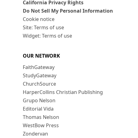
California Privacy Rights
Do Not Sell My Personal Information
Cookie notice
Site: Terms of use
Widget: Terms of use
OUR NETWORK
FaithGateway
StudyGateway
ChurchSource
HarperCollins Christian Publishing
Grupo Nelson
Editorial Vida
Thomas Nelson
WestBow Press
Zondervan