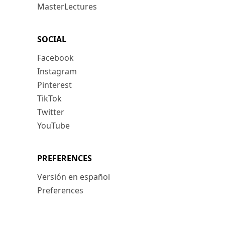
MasterLectures
SOCIAL
Facebook
Instagram
Pinterest
TikTok
Twitter
YouTube
PREFERENCES
Versión en español
Preferences