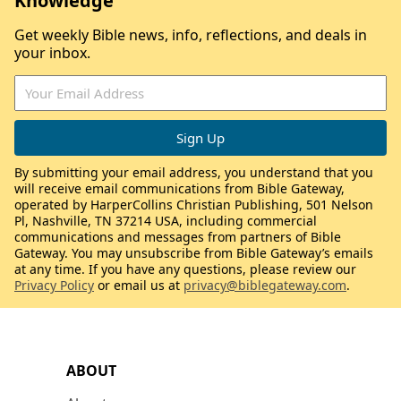
Knowledge
Get weekly Bible news, info, reflections, and deals in
your inbox.
By submitting your email address, you understand that you
will receive email communications from Bible Gateway,
operated by HarperCollins Christian Publishing, 501 Nelson
Pl, Nashville, TN 37214 USA, including commercial
communications and messages from partners of Bible
Gateway. You may unsubscribe from Bible Gateway’s emails
at any time. If you have any questions, please review our
Privacy Policy
or email us at
privacy@biblegateway.com
.
ABOUT