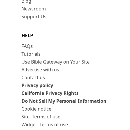
Blog
Newsroom
Support Us
HELP
FAQs
Tutorials
Use Bible Gateway on Your Site
Advertise with us
Contact us
Privacy policy
California Privacy Rights
Do Not Sell My Personal Information
Cookie notice
Site: Terms of use
Widget: Terms of use