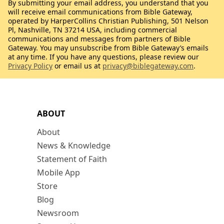
By submitting your email address, you understand that you
will receive email communications from Bible Gateway,
operated by HarperCollins Christian Publishing, 501 Nelson
Pl, Nashville, TN 37214 USA, including commercial
communications and messages from partners of Bible
Gateway. You may unsubscribe from Bible Gateway’s emails
at any time. If you have any questions, please review our
Privacy Policy
or email us at
privacy@biblegateway.com
.
ABOUT
About
News & Knowledge
Statement of Faith
Mobile App
Store
Blog
Newsroom