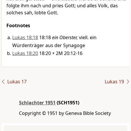
folgte ihm nach und pries Gott; und alles Volk, das
solches sah, lobte Gott.
Footnotes
Lukas 18:18
18:18
ein Oberster,
viell. ein
Würdenträger aus der Synagoge
Lukas 18:20
18:20 + 2M 20:12-16
Lukas 17
Lukas 19
Schlachter 1951
(SCH1951)
Copyright © 1951 by Geneva Bible Society