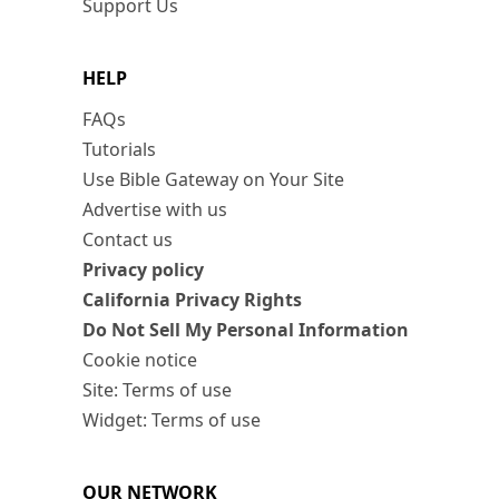
Support Us
HELP
FAQs
Tutorials
Use Bible Gateway on Your Site
Advertise with us
Contact us
Privacy policy
California Privacy Rights
Do Not Sell My Personal Information
Cookie notice
Site: Terms of use
Widget: Terms of use
OUR NETWORK