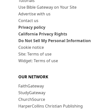
Tutorials
Use Bible Gateway on Your Site
Advertise with us
Contact us
Privacy policy
California Privacy Rights
Do Not Sell My Personal Information
Cookie notice
Site: Terms of use
Widget: Terms of use
OUR NETWORK
FaithGateway
StudyGateway
ChurchSource
HarperCollins Christian Publishing