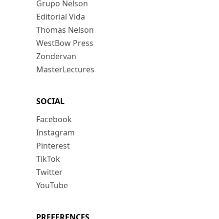
Grupo Nelson
Editorial Vida
Thomas Nelson
WestBow Press
Zondervan
MasterLectures
SOCIAL
Facebook
Instagram
Pinterest
TikTok
Twitter
YouTube
PREFERENCES