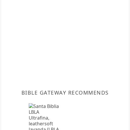
BIBLE GATEWAY RECOMMENDS