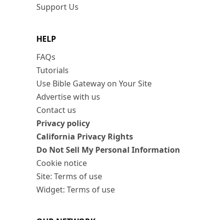
Support Us
HELP
FAQs
Tutorials
Use Bible Gateway on Your Site
Advertise with us
Contact us
Privacy policy
California Privacy Rights
Do Not Sell My Personal Information
Cookie notice
Site: Terms of use
Widget: Terms of use