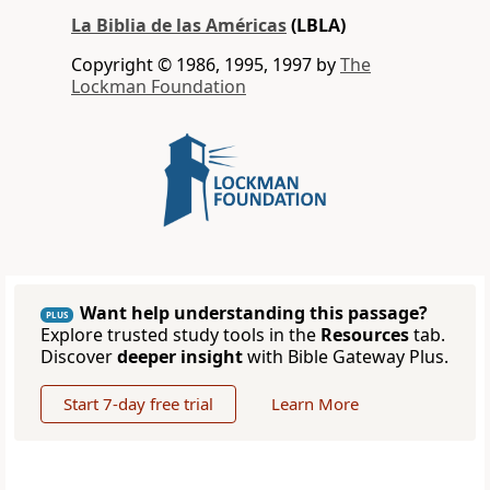
La Biblia de las Américas
(LBLA)
Copyright © 1986, 1995, 1997 by
The
Lockman Foundation
Want help understanding this passage?
PLUS
Explore trusted study tools in the
Resources
tab.
Discover
deeper insight
with Bible Gateway Plus.
Start 7-day free trial
Learn More