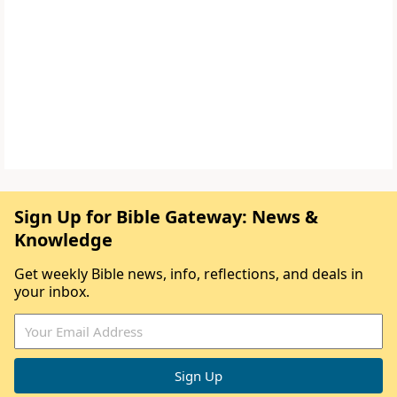
Sign Up for Bible Gateway: News &
Knowledge
Get weekly Bible news, info, reflections, and deals in
your inbox.