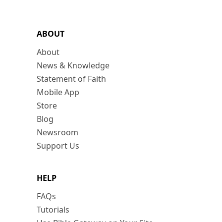
ABOUT
About
News & Knowledge
Statement of Faith
Mobile App
Store
Blog
Newsroom
Support Us
HELP
FAQs
Tutorials