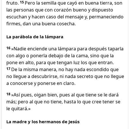
fruto.
15
Pero la semilla que cayó en buena tierra, son
las personas que con corazón bueno y dispuesto
escuchan y hacen caso del mensaje y, permaneciendo
firmes, dan una buena cosecha.
La parábola de la lámpara
16
»Nadie enciende una lámpara para después taparla
con algo o ponerla debajo de la cama, sino que la
pone en alto, para que tengan luz los que entran.
17
De la misma manera, no hay nada escondido que
no llegue a descubrirse, ni nada secreto que no llegue
a conocerse y ponerse en claro.
18
»Así pues, oigan bien, pues al que tiene se le dará
más; pero al que no tiene, hasta lo que cree tener se
le quitará.»
La madre y los hermanos de Jesús