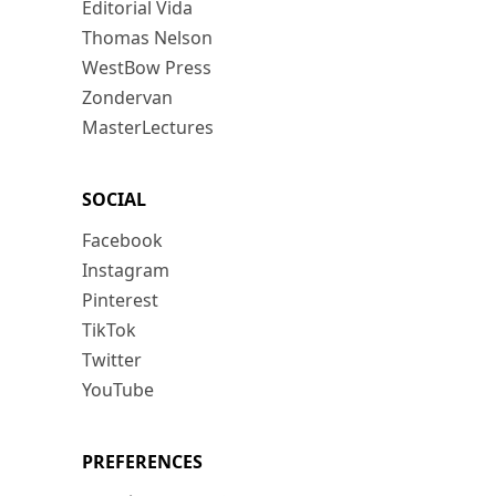
Editorial Vida
Thomas Nelson
WestBow Press
Zondervan
MasterLectures
SOCIAL
Facebook
Instagram
Pinterest
TikTok
Twitter
YouTube
PREFERENCES