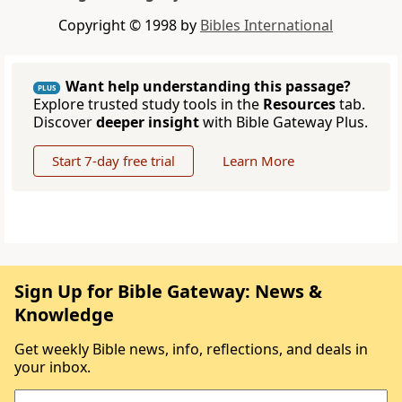
Copyright © 1998 by
Bibles International
Want help understanding this passage?
PLUS
Explore trusted study tools in the
Resources
tab.
Discover
deeper insight
with Bible Gateway Plus.
Start 7-day free trial
Learn More
Sign Up for Bible Gateway: News &
Knowledge
Get weekly Bible news, info, reflections, and deals in
your inbox.