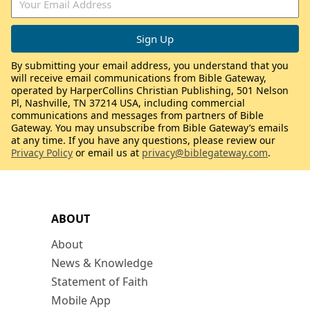
By submitting your email address, you understand that you
will receive email communications from Bible Gateway,
operated by HarperCollins Christian Publishing, 501 Nelson
Pl, Nashville, TN 37214 USA, including commercial
communications and messages from partners of Bible
Gateway. You may unsubscribe from Bible Gateway’s emails
at any time. If you have any questions, please review our
Privacy Policy
or email us at
privacy@biblegateway.com
.
ABOUT
About
News & Knowledge
Statement of Faith
Mobile App