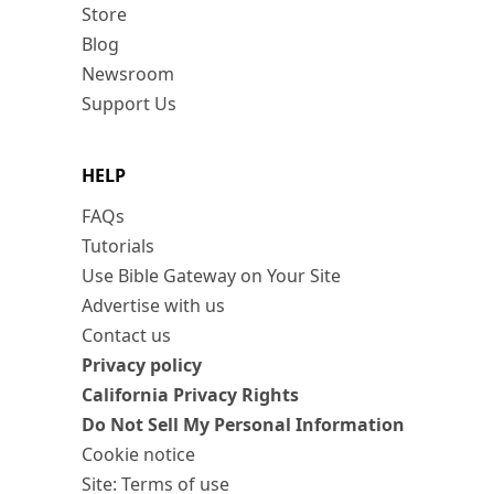
Store
Blog
Newsroom
Support Us
HELP
FAQs
Tutorials
Use Bible Gateway on Your Site
Advertise with us
Contact us
Privacy policy
California Privacy Rights
Do Not Sell My Personal Information
Cookie notice
Site: Terms of use