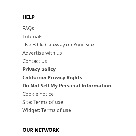
HELP
FAQs
Tutorials
Use Bible Gateway on Your Site
Advertise with us
Contact us
Privacy policy
California Privacy Rights
Do Not Sell My Personal Information
Cookie notice
Site: Terms of use
Widget: Terms of use
OUR NETWORK