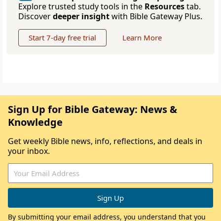
Explore trusted study tools in the
Resources
tab.
Discover
deeper insight
with Bible Gateway Plus.
Start 7-day free trial
Learn More
Sign Up for Bible Gateway: News &
Knowledge
Get weekly Bible news, info, reflections, and deals in
your inbox.
By submitting your email address, you understand that you