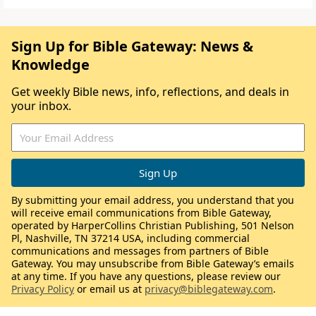
Sign Up for Bible Gateway: News &
Knowledge
Get weekly Bible news, info, reflections, and deals in
your inbox.
By submitting your email address, you understand that you
will receive email communications from Bible Gateway,
operated by HarperCollins Christian Publishing, 501 Nelson
Pl, Nashville, TN 37214 USA, including commercial
communications and messages from partners of Bible
Gateway. You may unsubscribe from Bible Gateway’s emails
at any time. If you have any questions, please review our
Privacy Policy
or email us at
privacy@biblegateway.com
.