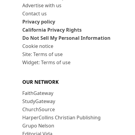
Advertise with us
Contact us
Privacy policy
California Privacy Rights
Do Not Sell My Personal Information
Cookie notice
Site: Terms of use
Widget: Terms of use
OUR NETWORK
FaithGateway
StudyGateway
ChurchSource
HarperCollins Christian Publishing
Grupo Nelson
Editorial Vida