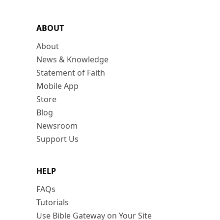
ABOUT
About
News & Knowledge
Statement of Faith
Mobile App
Store
Blog
Newsroom
Support Us
HELP
FAQs
Tutorials
Use Bible Gateway on Your Site