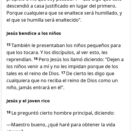
descendió a casa justificado en lugar del primero.
Porque cualquiera que se enaltece será humillado, y
el que se humilla será enaltecido”.
Jesús bendice a los niños
15
También le presentaban los niños pequeños para
que los tocara. Y los discípulos, al ver esto, les
reprendían.
16
Pero Jesús los llamó diciendo: “Dejen a
los niños venir a mí y no les impidan porque de los
tales es el reino de Dios.
17
De cierto les digo que
cualquiera que no reciba el reino de Dios como un
niño, jamás entrará en él”.
Jesús y el joven rico
18
Le preguntó cierto hombre principal, diciendo:
—Maestro bueno, ¿qué haré para obtener la vida