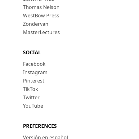
Thomas Nelson
WestBow Press
Zondervan
MasterLectures
SOCIAL
Facebook
Instagram
Pinterest
TikTok
Twitter
YouTube
PREFERENCES
Versión en español