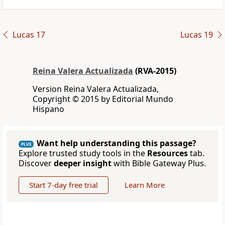
Lucas 17
Lucas 19
Reina Valera Actualizada
(RVA-2015)
Version Reina Valera Actualizada,
Copyright © 2015 by Editorial Mundo
Hispano
Want help understanding this passage?
PLUS
Explore trusted study tools in the
Resources
tab.
Discover
deeper insight
with Bible Gateway Plus.
Start 7-day free trial
Learn More