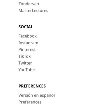
Zondervan
MasterLectures
SOCIAL
Facebook
Instagram
Pinterest
TikTok
Twitter
YouTube
PREFERENCES
Versión en español
Preferences