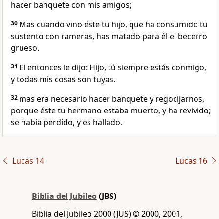
hacer banquete con mis amigos;
30
Mas cuando vino éste tu hijo, que ha consumido tu
sustento con rameras, has matado para él el becerro
grueso.
31
El entonces le dijo: Hijo, tú siempre estás conmigo,
y todas mis cosas son tuyas.
32
mas era necesario hacer banquete y regocijarnos,
porque éste tu hermano estaba muerto, y ha revivido;
se había perdido, y es hallado.
Lucas 14
Lucas 16
Biblia del Jubileo
(JBS)
Biblia del Jubileo 2000 (JUS) © 2000, 2001,