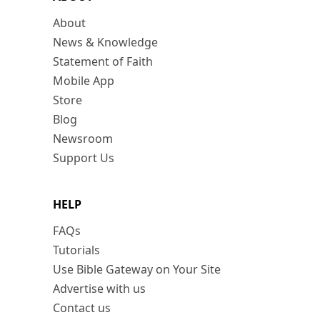
About
News & Knowledge
Statement of Faith
Mobile App
Store
Blog
Newsroom
Support Us
HELP
FAQs
Tutorials
Use Bible Gateway on Your Site
Advertise with us
Contact us