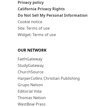
Privacy policy
California Privacy Rights
Do Not Sell My Personal Information
Cookie notice
Site: Terms of use
Widget: Terms of use
OUR NETWORK
FaithGateway
StudyGateway
ChurchSource
HarperCollins Christian Publishing
Grupo Nelson
Editorial Vida
Thomas Nelson
WestBow Press