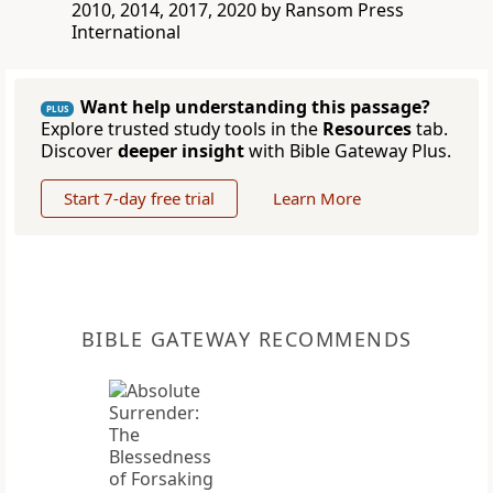
2010, 2014, 2017, 2020 by Ransom Press
International
Want help understanding this passage?
PLUS
Explore trusted study tools in the
Resources
tab.
Discover
deeper insight
with Bible Gateway Plus.
Start 7-day free trial
Learn More
BIBLE GATEWAY RECOMMENDS