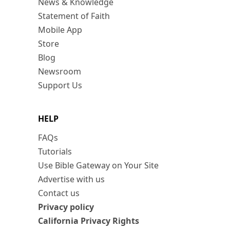
News & Knowledge
Statement of Faith
Mobile App
Store
Blog
Newsroom
Support Us
HELP
FAQs
Tutorials
Use Bible Gateway on Your Site
Advertise with us
Contact us
Privacy policy
California Privacy Rights