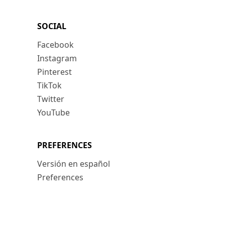
SOCIAL
Facebook
Instagram
Pinterest
TikTok
Twitter
YouTube
PREFERENCES
Versión en español
Preferences