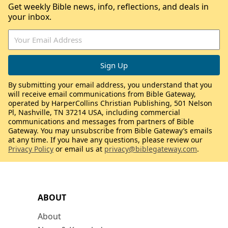
Get weekly Bible news, info, reflections, and deals in
your inbox.
By submitting your email address, you understand that you
will receive email communications from Bible Gateway,
operated by HarperCollins Christian Publishing, 501 Nelson
Pl, Nashville, TN 37214 USA, including commercial
communications and messages from partners of Bible
Gateway. You may unsubscribe from Bible Gateway’s emails
at any time. If you have any questions, please review our
Privacy Policy
or email us at
privacy@biblegateway.com
.
ABOUT
About