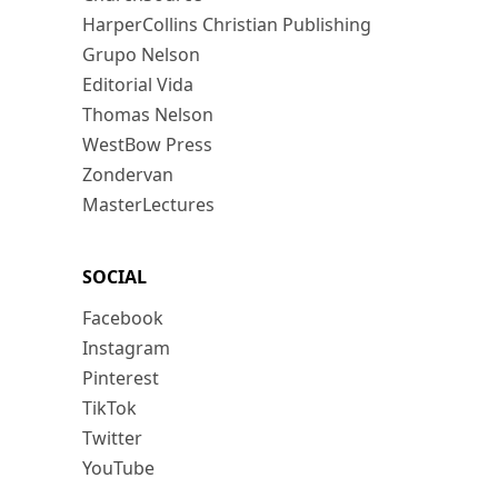
HarperCollins Christian Publishing
Grupo Nelson
Editorial Vida
Thomas Nelson
WestBow Press
Zondervan
MasterLectures
SOCIAL
Facebook
Instagram
Pinterest
TikTok
Twitter
YouTube