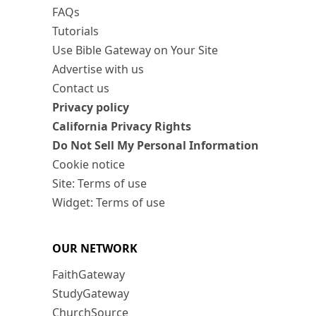
FAQs
Tutorials
Use Bible Gateway on Your Site
Advertise with us
Contact us
Privacy policy
California Privacy Rights
Do Not Sell My Personal Information
Cookie notice
Site: Terms of use
Widget: Terms of use
OUR NETWORK
FaithGateway
StudyGateway
ChurchSource