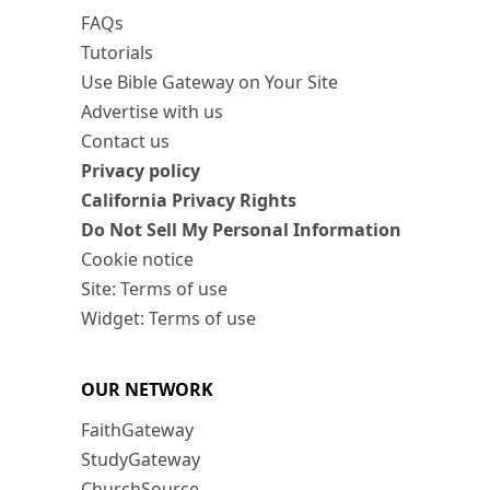
FAQs
Tutorials
Use Bible Gateway on Your Site
Advertise with us
Contact us
Privacy policy
California Privacy Rights
Do Not Sell My Personal Information
Cookie notice
Site: Terms of use
Widget: Terms of use
OUR NETWORK
FaithGateway
StudyGateway
ChurchSource