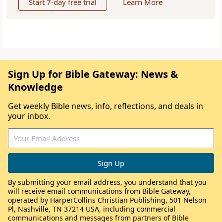
Start 7-day free trial
Learn More
Sign Up for Bible Gateway: News &
Knowledge
Get weekly Bible news, info, reflections, and deals in
your inbox.
By submitting your email address, you understand that you
will receive email communications from Bible Gateway,
operated by HarperCollins Christian Publishing, 501 Nelson
Pl, Nashville, TN 37214 USA, including commercial
communications and messages from partners of Bible