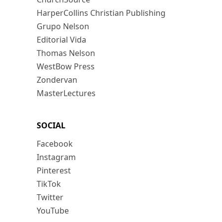
HarperCollins Christian Publishing
Grupo Nelson
Editorial Vida
Thomas Nelson
WestBow Press
Zondervan
MasterLectures
SOCIAL
Facebook
Instagram
Pinterest
TikTok
Twitter
YouTube