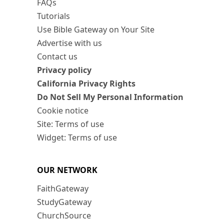
FAQs
Tutorials
Use Bible Gateway on Your Site
Advertise with us
Contact us
Privacy policy
California Privacy Rights
Do Not Sell My Personal Information
Cookie notice
Site: Terms of use
Widget: Terms of use
OUR NETWORK
FaithGateway
StudyGateway
ChurchSource