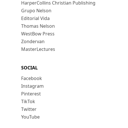
HarperCollins Christian Publishing
Grupo Nelson
Editorial Vida
Thomas Nelson
WestBow Press
Zondervan
MasterLectures
SOCIAL
Facebook
Instagram
Pinterest
TikTok
Twitter
YouTube