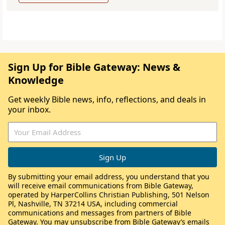
Sign Up for Bible Gateway: News &
Knowledge
Get weekly Bible news, info, reflections, and deals in
your inbox.
By submitting your email address, you understand that you
will receive email communications from Bible Gateway,
operated by HarperCollins Christian Publishing, 501 Nelson
Pl, Nashville, TN 37214 USA, including commercial
communications and messages from partners of Bible
Gateway. You may unsubscribe from Bible Gateway’s emails