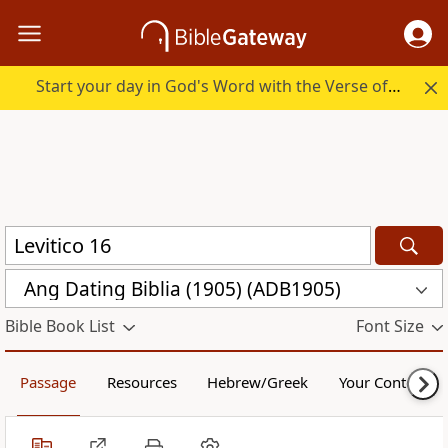
Start your day in God's Word with the Verse of the Day.
Ang Dating Biblia (1905) (ADB1905)
Bible Book List
Font Size
Passage
Resources
Hebrew/Greek
Your Content