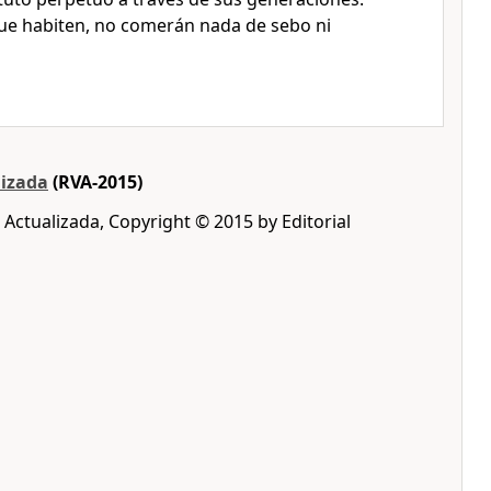
que habiten, no comerán nada de sebo ni
lizada
(RVA-2015)
 Actualizada, Copyright © 2015 by Editorial