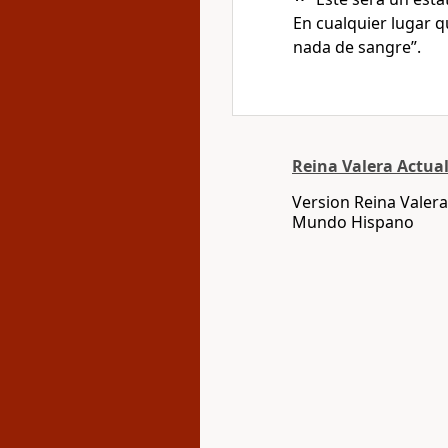
En cualquier lugar 
nada de sangre”.
Reina Valera Actua
Version Reina Valera
Mundo Hispano