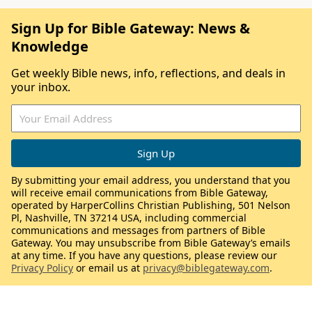
Sign Up for Bible Gateway: News &
Knowledge
Get weekly Bible news, info, reflections, and deals in
your inbox.
By submitting your email address, you understand that you
will receive email communications from Bible Gateway,
operated by HarperCollins Christian Publishing, 501 Nelson
Pl, Nashville, TN 37214 USA, including commercial
communications and messages from partners of Bible
Gateway. You may unsubscribe from Bible Gateway’s emails
at any time. If you have any questions, please review our
Privacy Policy
or email us at
privacy@biblegateway.com
.