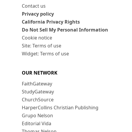
Contact us
Privacy policy
California Privacy Rights
Do Not Sell My Personal Information
Cookie notice
Site: Terms of use
Widget: Terms of use
OUR NETWORK
FaithGateway
StudyGateway
ChurchSource
HarperCollins Christian Publishing
Grupo Nelson
Editorial Vida
Thomas Nelson