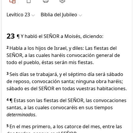
Levítico 23
Biblia del Jubileo
23
¶ Y habló el SEÑOR a Moisés, diciendo:
2
Habla a los hijos de Israel, y diles: Las fiestas del
SEÑOR, a las cuales haréis convocación general de
todo el pueblo, éstas serán mis fiestas.
3
Seis días se trabajará, y el séptimo día será sábado
de reposo, convocación santa; ninguna obra haréis;
sábado es del SEÑOR en todas vuestras habitaciones.
4
¶ Estas son las fiestas del SEÑOR, las convocaciones
santas, a las cuales convocaréis en sus tiempos
determinados
.
5
En el mes primero, a los catorce del mes, entre las