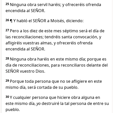
25
Ninguna obra servil haréis; y ofreceréis ofrenda
encendida al SEÑOR.
26
¶ Y habló el SEÑOR a Moisés, diciendo:
27
Pero a los diez de este mes séptimo será el día de
las reconciliaciones; tendréis santa convocación, y
afligiréis vuestras almas, y ofreceréis ofrenda
encendida al SEÑOR.
28
Ninguna obra haréis en este mismo día; porque es
día de reconciliaciones, para reconciliaros delante del
SEÑOR vuestro Dios.
29
Porque toda persona que no se afligiere en este
mismo día, será cortada de su pueblo.
30
Y cualquier persona que hiciere obra alguna en
este mismo día,
yo
destruiré la tal persona de entre su
pueblo.