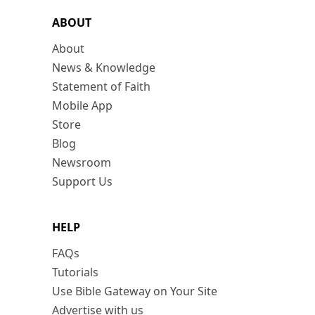
ABOUT
About
News & Knowledge
Statement of Faith
Mobile App
Store
Blog
Newsroom
Support Us
HELP
FAQs
Tutorials
Use Bible Gateway on Your Site
Advertise with us