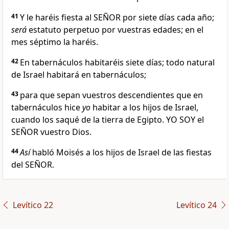
41
Y le haréis fiesta al SEÑOR por siete días cada año;
será
estatuto perpetuo por vuestras edades; en el
mes séptimo la haréis.
42
En tabernáculos habitaréis siete días; todo natural
de Israel habitará en tabernáculos;
43
para que sepan vuestros descendientes que en
tabernáculos hice
yo
habitar a los hijos de Israel,
cuando los saqué de la tierra de Egipto. YO SOY el
SEÑOR vuestro Dios.
44
Así
habló Moisés a los hijos de Israel de las fiestas
del SEÑOR.
Levítico 22
Levítico 24