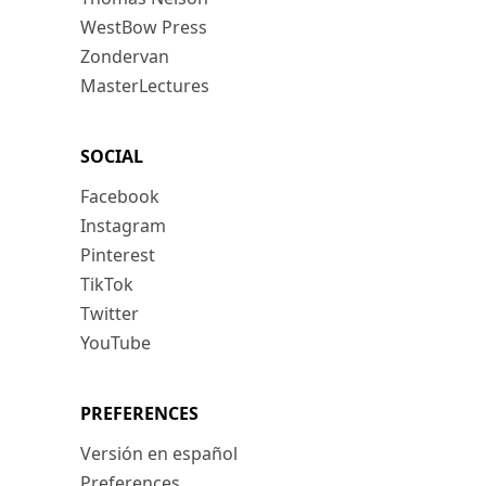
WestBow Press
Zondervan
MasterLectures
SOCIAL
Facebook
Instagram
Pinterest
TikTok
Twitter
YouTube
PREFERENCES
Versión en español
Preferences