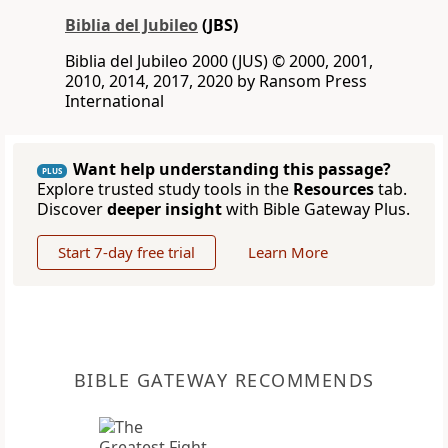
Biblia del Jubileo
(JBS)
Biblia del Jubileo 2000 (JUS) © 2000, 2001,
2010, 2014, 2017, 2020 by Ransom Press
International
Want help understanding this passage?
PLUS
Explore trusted study tools in the
Resources
tab.
Discover
deeper insight
with Bible Gateway Plus.
Start 7-day free trial
Learn More
BIBLE GATEWAY RECOMMENDS