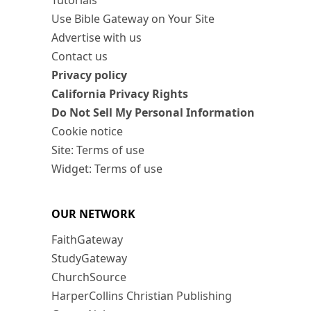
Tutorials
Use Bible Gateway on Your Site
Advertise with us
Contact us
Privacy policy
California Privacy Rights
Do Not Sell My Personal Information
Cookie notice
Site: Terms of use
Widget: Terms of use
OUR NETWORK
FaithGateway
StudyGateway
ChurchSource
HarperCollins Christian Publishing