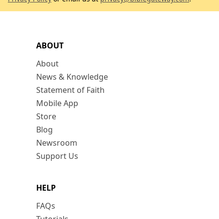
ABOUT
About
News & Knowledge
Statement of Faith
Mobile App
Store
Blog
Newsroom
Support Us
HELP
FAQs