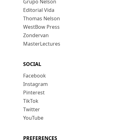
Grupo Nelson
Editorial Vida
Thomas Nelson
WestBow Press
Zondervan
MasterLectures
SOCIAL
Facebook
Instagram
Pinterest
TikTok
Twitter
YouTube
PREFERENCES