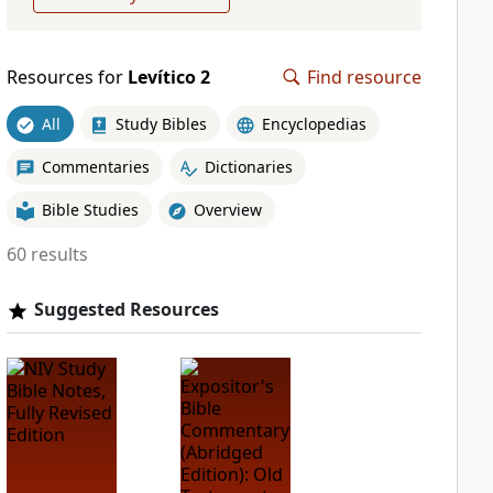
Resources for
Levítico 2
Find resource
All
Study Bibles
Encyclopedias
Commentaries
Dictionaries
Bible Studies
Overview
60 results
Suggested Resources