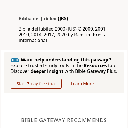
Biblia del Jubileo
(JBS)
Biblia del Jubileo 2000 (JUS) © 2000, 2001,
2010, 2014, 2017, 2020 by Ransom Press
International
Want help understanding this passage?
PLUS
Explore trusted study tools in the
Resources
tab.
Discover
deeper insight
with Bible Gateway Plus.
Start 7-day free trial
Learn More
BIBLE GATEWAY RECOMMENDS