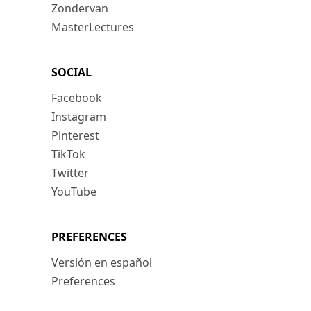
Zondervan
MasterLectures
SOCIAL
Facebook
Instagram
Pinterest
TikTok
Twitter
YouTube
PREFERENCES
Versión en español
Preferences