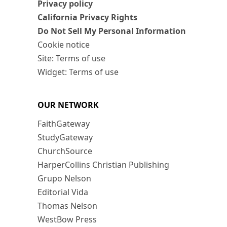
Privacy policy
California Privacy Rights
Do Not Sell My Personal Information
Cookie notice
Site: Terms of use
Widget: Terms of use
OUR NETWORK
FaithGateway
StudyGateway
ChurchSource
HarperCollins Christian Publishing
Grupo Nelson
Editorial Vida
Thomas Nelson
WestBow Press