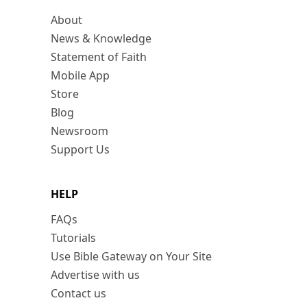
About
News & Knowledge
Statement of Faith
Mobile App
Store
Blog
Newsroom
Support Us
HELP
FAQs
Tutorials
Use Bible Gateway on Your Site
Advertise with us
Contact us