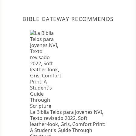
BIBLE GATEWAY RECOMMENDS
La Biblia Telos para Jovenes NVI,
Texto revisado 2022, Soft
leather-look, Gris, Comfort Print:
A Student's Guide Through