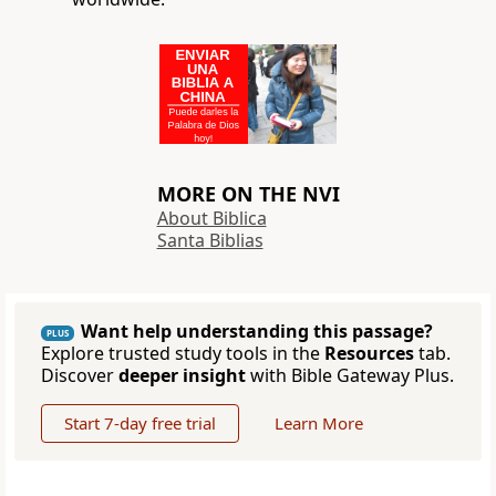
MORE ON THE NVI
About Biblica
Santa Biblias
Want help understanding this passage?
PLUS
Explore trusted study tools in the
Resources
tab.
Discover
deeper insight
with Bible Gateway Plus.
Start 7-day free trial
Learn More