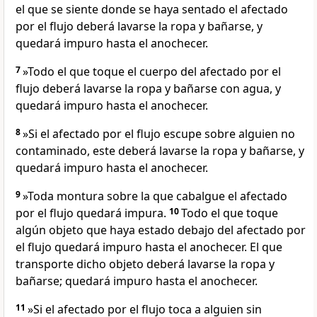
el que se siente donde se haya sentado el afectado
por el flujo deberá lavarse la ropa y bañarse, y
quedará impuro hasta el anochecer.
7
»Todo el que toque el cuerpo del afectado por el
flujo deberá lavarse la ropa y bañarse con agua, y
quedará impuro hasta el anochecer.
8
»Si el afectado por el flujo escupe sobre alguien no
contaminado, este deberá lavarse la ropa y bañarse, y
quedará impuro hasta el anochecer.
9
»Toda montura sobre la que cabalgue el afectado
por el flujo quedará impura.
10
Todo el que toque
algún objeto que haya estado debajo del afectado por
el flujo quedará impuro hasta el anochecer. El que
transporte dicho objeto deberá lavarse la ropa y
bañarse; quedará impuro hasta el anochecer.
11
»Si el afectado por el flujo toca a alguien sin