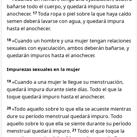
bañarse todo el cuerpo, y quedará impuro hasta el
anochecer.
17
Toda ropa o piel sobre la que haya caído
semen deberá lavarse con agua, y quedará impura
hasta el anochecer.
18
»Cuando un hombre y una mujer tengan relaciones
sexuales con eyaculación, ambos deberán bañarse, y
quedarán impuros hasta el anochecer.
Impurezas sexuales en la mujer
19
»Cuando a una mujer le llegue su menstruación,
quedará impura durante siete días. Todo el que la
toque quedará impuro hasta el anochecer.
20
»Todo aquello sobre lo que ella se acueste mientras
dure su período menstrual quedará impuro. Todo
aquello sobre lo que ella se siente durante su período
menstrual quedará impuro.
21
Todo el que toque la