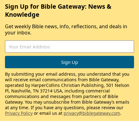
Sign Up for Bible Gateway: News &
Knowledge
Get weekly Bible news, info, reflections, and deals in
your inbox.
By submitting your email address, you understand that you
will receive email communications from Bible Gateway,
operated by HarperCollins Christian Publishing, 501 Nelson
Pl, Nashville, TN 37214 USA, including commercial
communications and messages from partners of Bible
Gateway. You may unsubscribe from Bible Gateway’s emails
at any time. If you have any questions, please review our
Privacy Policy
or email us at
privacy@biblegateway.com
.