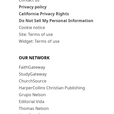
Contact us
Privacy policy
California Privacy Rights
Do Not Sell My Personal Information
Cookie notice
Site: Terms of use
Widget: Terms of use
OUR NETWORK
FaithGateway
StudyGateway
ChurchSource
HarperCollins Christian Publishing
Grupo Nelson
Editorial Vida
Thomas Nelson