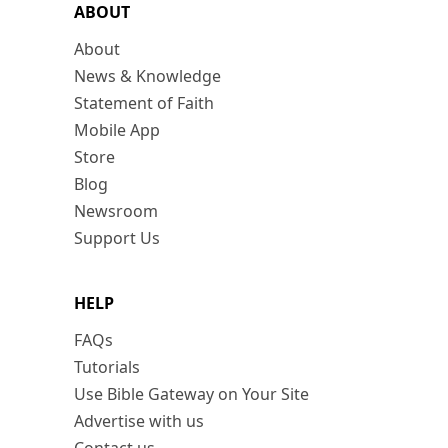
ABOUT
About
News & Knowledge
Statement of Faith
Mobile App
Store
Blog
Newsroom
Support Us
HELP
FAQs
Tutorials
Use Bible Gateway on Your Site
Advertise with us