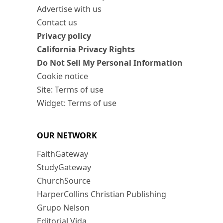
Advertise with us
Contact us
Privacy policy
California Privacy Rights
Do Not Sell My Personal Information
Cookie notice
Site: Terms of use
Widget: Terms of use
OUR NETWORK
FaithGateway
StudyGateway
ChurchSource
HarperCollins Christian Publishing
Grupo Nelson
Editorial Vida