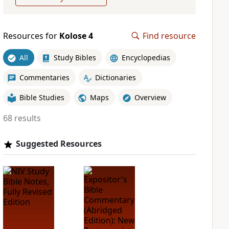
Resources for
Kolose 4
Find resource
All
Study Bibles
Encyclopedias
Commentaries
Dictionaries
Bible Studies
Maps
Overview
68 results
Suggested Resources