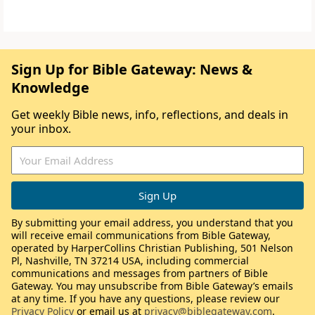
Sign Up for Bible Gateway: News &
Knowledge
Get weekly Bible news, info, reflections, and deals in
your inbox.
By submitting your email address, you understand that you
will receive email communications from Bible Gateway,
operated by HarperCollins Christian Publishing, 501 Nelson
Pl, Nashville, TN 37214 USA, including commercial
communications and messages from partners of Bible
Gateway. You may unsubscribe from Bible Gateway’s emails
at any time. If you have any questions, please review our
Privacy Policy
or email us at
privacy@biblegateway.com
.