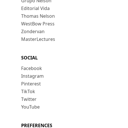
Grupo Nelson
Editorial Vida
Thomas Nelson
WestBow Press
Zondervan
MasterLectures
SOCIAL
Facebook
Instagram
Pinterest
TikTok
Twitter
YouTube
PREFERENCES