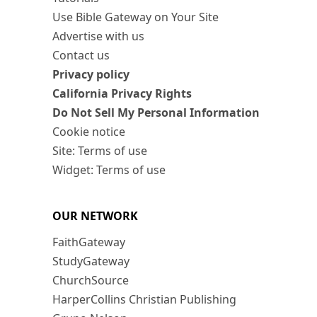
Use Bible Gateway on Your Site
Advertise with us
Contact us
Privacy policy
California Privacy Rights
Do Not Sell My Personal Information
Cookie notice
Site: Terms of use
Widget: Terms of use
OUR NETWORK
FaithGateway
StudyGateway
ChurchSource
HarperCollins Christian Publishing