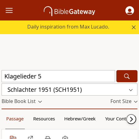
Daily inspiration from Max Lucado.
Schlachter 1951 (SCH1951)
Bible Book List
Font Size
Passage
Resources
Hebrew/Greek
Your Content