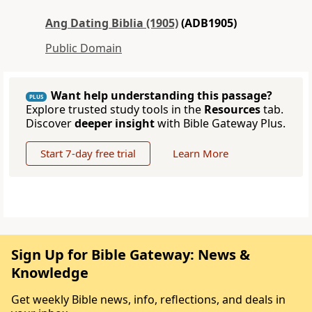
Ang Dating Biblia (1905)
(ADB1905)
Public Domain
Want help understanding this passage?
PLUS
Explore trusted study tools in the
Resources
tab.
Discover
deeper insight
with Bible Gateway Plus.
Start 7-day free trial
Learn More
Sign Up for Bible Gateway: News &
Knowledge
Get weekly Bible news, info, reflections, and deals in