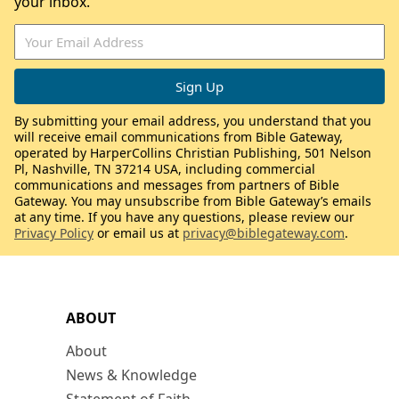
your inbox.
By submitting your email address, you understand that you
will receive email communications from Bible Gateway,
operated by HarperCollins Christian Publishing, 501 Nelson
Pl, Nashville, TN 37214 USA, including commercial
communications and messages from partners of Bible
Gateway. You may unsubscribe from Bible Gateway’s emails
at any time. If you have any questions, please review our
Privacy Policy
or email us at
privacy@biblegateway.com
.
ABOUT
About
News & Knowledge