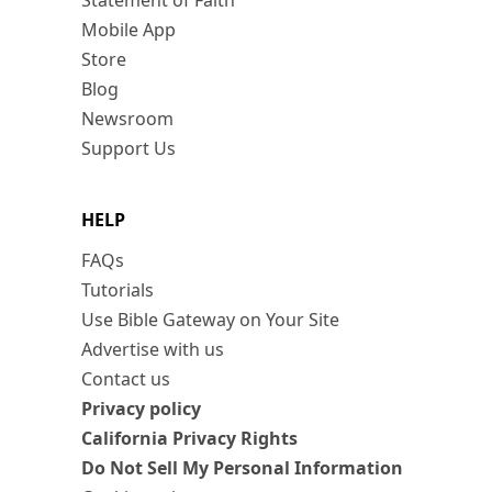
Statement of Faith
Mobile App
Store
Blog
Newsroom
Support Us
HELP
FAQs
Tutorials
Use Bible Gateway on Your Site
Advertise with us
Contact us
Privacy policy
California Privacy Rights
Do Not Sell My Personal Information