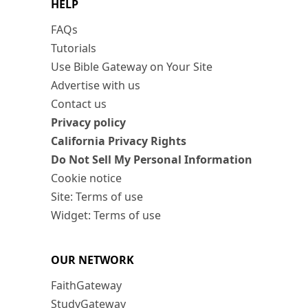
HELP
FAQs
Tutorials
Use Bible Gateway on Your Site
Advertise with us
Contact us
Privacy policy
California Privacy Rights
Do Not Sell My Personal Information
Cookie notice
Site: Terms of use
Widget: Terms of use
OUR NETWORK
FaithGateway
StudyGateway