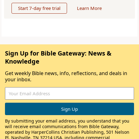
Start 7-day free trial
Learn More
Sign Up for Bible Gateway: News &
Knowledge
Get weekly Bible news, info, reflections, and deals in
your inbox.
By submitting your email address, you understand that you
will receive email communications from Bible Gateway,
operated by HarperCollins Christian Publishing, 501 Nelson
Pl, Nashville, TN 37214 USA, including commercial