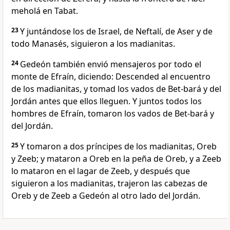
meholá en Tabat.
23
Y juntándose los de Israel, de Neftalí, de Aser y de
todo Manasés, siguieron a los madianitas.
24
Gedeón también envió mensajeros por todo el
monte de Efraín, diciendo: Descended al encuentro
de los madianitas, y tomad los vados de Bet-bará y del
Jordán antes que ellos lleguen. Y juntos todos los
hombres de Efraín, tomaron los vados de Bet-bará y
del Jordán.
25
Y tomaron a dos príncipes de los madianitas, Oreb
y Zeeb; y mataron a Oreb en la peña de Oreb, y a Zeeb
lo mataron en el lagar de Zeeb, y después que
siguieron a los madianitas, trajeron las cabezas de
Oreb y de Zeeb a Gedeón al otro lado del Jordán.