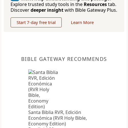
Explore trusted study tools in the
Resources
tab.
Discover
deeper insight
with Bible Gateway Plus.
Start 7-day free trial
Learn More
BIBLE GATEWAY RECOMMENDS
Santa Biblia RVR, Edición
Económica (RVR Holy Bible,
Economy Edition)