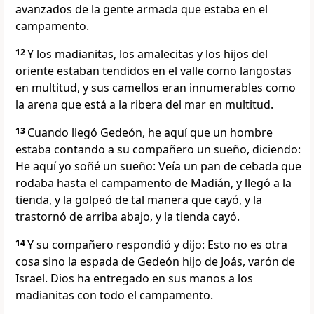
avanzados de la gente armada que estaba en el
campamento.
12
Y los madianitas, los amalecitas y los hijos del
oriente estaban tendidos en el valle como langostas
en multitud, y sus camellos eran innumerables como
la arena que está a la ribera del mar en multitud.
13
Cuando llegó Gedeón, he aquí que un hombre
estaba contando a su compañero un sueño, diciendo:
He aquí yo soñé un sueño: Veía un pan de cebada que
rodaba hasta el campamento de Madián, y llegó a la
tienda, y la golpeó de tal manera que cayó, y la
trastornó de arriba abajo, y la tienda cayó.
14
Y su compañero respondió y dijo: Esto no es otra
cosa sino la espada de Gedeón hijo de Joás, varón de
Israel. Dios ha entregado en sus manos a los
madianitas con todo el campamento.