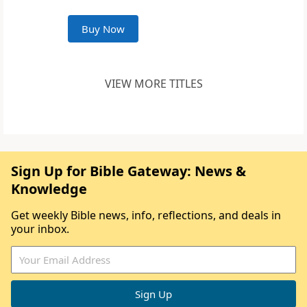
Buy Now
VIEW MORE TITLES
Sign Up for Bible Gateway: News &
Knowledge
Get weekly Bible news, info, reflections, and deals in
your inbox.