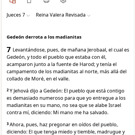
Jueces 7
Reina Valera Revisada
Gedeón derrota a los madianitas
7
Levantándose, pues, de mañana Jerobaal, el cual es
Gedeón, y todo el pueblo que estaba con él,
acamparon junto a la fuente de Harod; y tenía el
campamento de los madianitas al norte, más allá del
collado de Moré, en el valle.
2
Y Jehová dijo a Gedeón: El pueblo que está contigo
es demasiado numeroso para que yo entregue a los
madianitas en su mano, no sea que se alabe Israel
contra mí, diciendo: Mi mano me ha salvado.
3
Ahora, pues, haz pregonar en oídos del pueblo,
diciendo: El que tenga miedo y tiemble, madrugue y