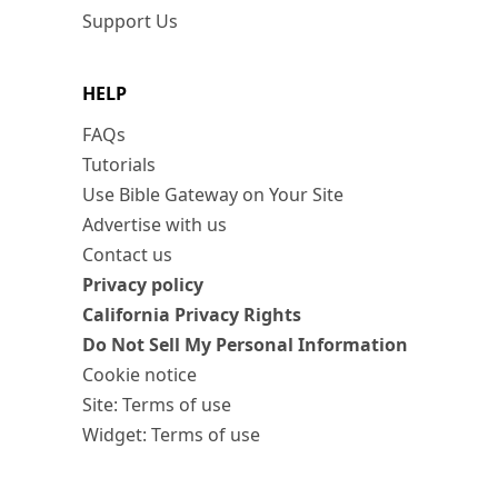
Support Us
HELP
FAQs
Tutorials
Use Bible Gateway on Your Site
Advertise with us
Contact us
Privacy policy
California Privacy Rights
Do Not Sell My Personal Information
Cookie notice
Site: Terms of use
Widget: Terms of use