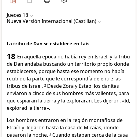
Jueces 18
Nueva Versión Internacional (Castilian)
La tribu de Dan se establece en Lais
18
En aquella época no había rey en Israel, y la tribu
de Dan andaba buscando un territorio propio donde
establecerse, porque hasta ese momento no había
recibido la parte que le correspondía de entre las
tribus de Israel.
2
Desde Zora y Estaol los danitas
enviaron a cinco de sus hombres más valientes, para
que espiaran la tierra y la exploraran. Les dijeron: «Id,
explorad la tierra».
Los hombres entraron en la región montañosa de
Efraín y llegaron hasta la casa de Micaías, donde
pasaron la noche.
3
Cuando estaban cerca de la casa