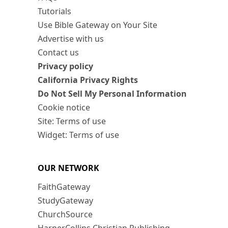
Tutorials
Use Bible Gateway on Your Site
Advertise with us
Contact us
Privacy policy
California Privacy Rights
Do Not Sell My Personal Information
Cookie notice
Site: Terms of use
Widget: Terms of use
OUR NETWORK
FaithGateway
StudyGateway
ChurchSource