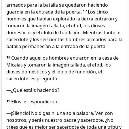
armados para la batalla se quedaron haciendo
guardia en la entrada de la puerta.
17
Los cinco
hombres que habían explorado la tierra entraron y
tomaron la imagen tallada, el efod, los dioses
domésticos y el ídolo de fundición. Mientras tanto, el
sacerdote y los seiscientos hombres armados para la
batalla permanecían a la entrada de la puerta.
18
Cuando aquellos hombres entraron en la casa de
Micaías y tomaron la imagen tallada, el efod, los
dioses domésticos y el ídolo de fundición, el
sacerdote les preguntó:
―¿Qué estáis haciendo?
19
Ellos le respondieron:
―¡Silencio! No digas ni una sola palabra. Ven con
nosotros, y serás nuestro padre y sacerdote. ¿No
crees que es mejor ser sacerdote de toda una tribu y