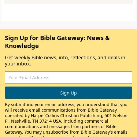
Sign Up for Bible Gateway: News &
Knowledge
Get weekly Bible news, info, reflections, and deals in
your inbox.
By submitting your email address, you understand that you
will receive email communications from Bible Gateway,
operated by HarperCollins Christian Publishing, 501 Nelson
Pl, Nashville, TN 37214 USA, including commercial
communications and messages from partners of Bible
Gateway. You may unsubscribe from Bible Gateway’s emails