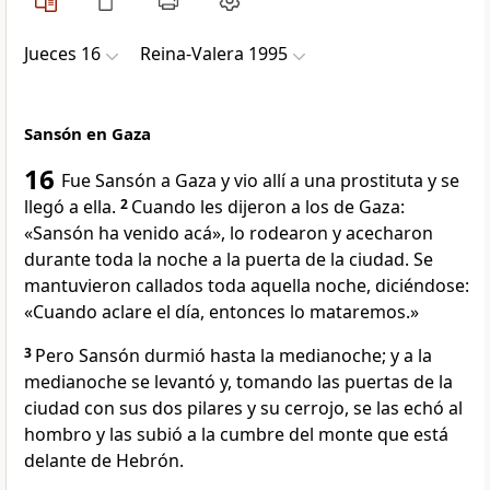
Jueces 16
Reina-Valera 1995
Sansón en Gaza
16
Fue Sansón a Gaza y vio allí a una prostituta y se
llegó a ella.
2
Cuando les dijeron a los de Gaza:
«Sansón ha venido acá», lo rodearon y acecharon
durante toda la noche a la puerta de la ciudad. Se
mantuvieron callados toda aquella noche, diciéndose:
«Cuando aclare el día, entonces lo mataremos.»
3
Pero Sansón durmió hasta la medianoche; y a la
medianoche se levantó y, tomando las puertas de la
ciudad con sus dos pilares y su cerrojo, se las echó al
hombro y las subió a la cumbre del monte que está
delante de Hebrón.