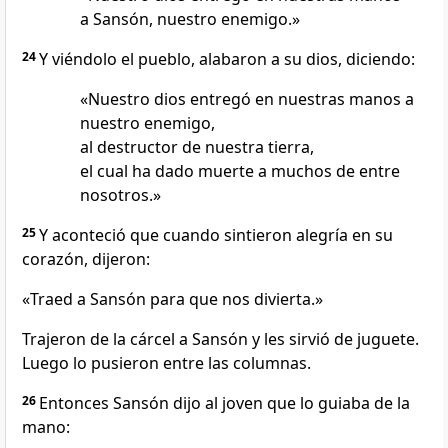
a Sansón, nuestro enemigo.»
24
Y viéndolo el pueblo, alabaron a su dios, diciendo:
«Nuestro dios entregó en nuestras manos a
nuestro enemigo,
al destructor de nuestra tierra,
el cual ha dado muerte a muchos de entre
nosotros.»
25
Y aconteció que cuando sintieron alegría en su
corazón, dijeron:
«Traed a Sansón para que nos divierta.»
Trajeron de la cárcel a Sansón y les sirvió de juguete.
Luego lo pusieron entre las columnas.
26
Entonces Sansón dijo al joven que lo guiaba de la
mano: