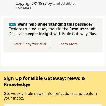
Copyright © 1995 by
United Bible
Societies
Want help understanding this passage?
PLUS
Explore trusted study tools in the
Resources
tab.
Discover
deeper insight
with Bible Gateway Plus.
Start 7-day free trial
Learn More
Sign Up for Bible Gateway: News &
Knowledge
Get weekly Bible news, info, reflections, and deals in
your inbox.