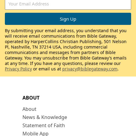
By submitting your email address, you understand that you
will receive email communications from Bible Gateway,
operated by HarperCollins Christian Publishing, 501 Nelson
Pl, Nashville, TN 37214 USA, including commercial
communications and messages from partners of Bible
Gateway. You may unsubscribe from Bible Gateway’s emails
at any time. If you have any questions, please review our
Privacy Policy
or email us at
privacy@biblegateway.com
.
ABOUT
About
News & Knowledge
Statement of Faith
Mobile App