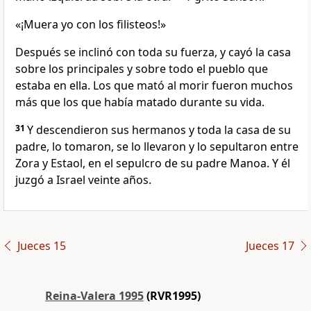
«¡Muera yo con los filisteos!»
Después se inclinó con toda su fuerza, y cayó la casa
sobre los principales y sobre todo el pueblo que
estaba en ella. Los que mató al morir fueron muchos
más que los que había matado durante su vida.
31
Y descendieron sus hermanos y toda la casa de su
padre, lo tomaron, se lo llevaron y lo sepultaron entre
Zora y Estaol, en el sepulcro de su padre Manoa. Y él
juzgó a Israel veinte años.
Jueces 15
Jueces 17
Reina-Valera 1995
(RVR1995)