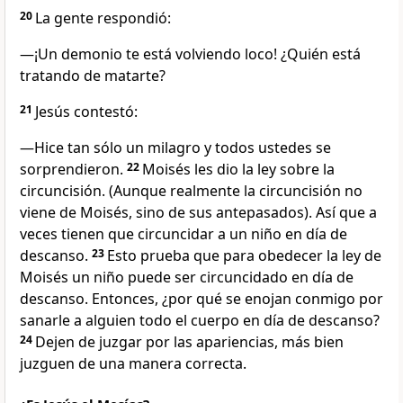
20
La gente respondió:
—¡Un demonio te está volviendo loco! ¿Quién está
tratando de matarte?
21
Jesús contestó:
—Hice tan sólo un milagro y todos ustedes se
sorprendieron.
22
Moisés les dio la ley sobre la
circuncisión. (Aunque realmente la circuncisión no
viene de Moisés, sino de sus antepasados). Así que a
veces tienen que circuncidar a un niño en día de
descanso.
23
Esto prueba que para obedecer la ley de
Moisés un niño puede ser circuncidado en día de
descanso. Entonces, ¿por qué se enojan conmigo por
sanarle a alguien todo el cuerpo en día de descanso?
24
Dejen de juzgar por las apariencias, más bien
juzguen de una manera correcta.