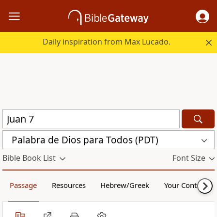
Daily inspiration from Max Lucado.
Palabra de Dios para Todos (PDT)
Bible Book List
Font Size
Passage
Resources
Hebrew/Greek
Your Content