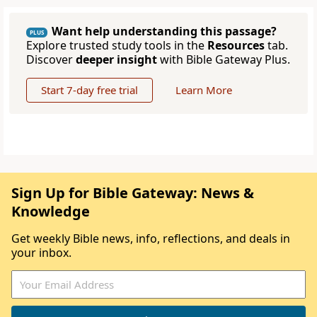
Want help understanding this passage?
PLUS
Explore trusted study tools in the
Resources
tab.
Discover
deeper insight
with Bible Gateway Plus.
Start 7-day free trial
Learn More
Sign Up for Bible Gateway: News &
Knowledge
Get weekly Bible news, info, reflections, and deals in
your inbox.