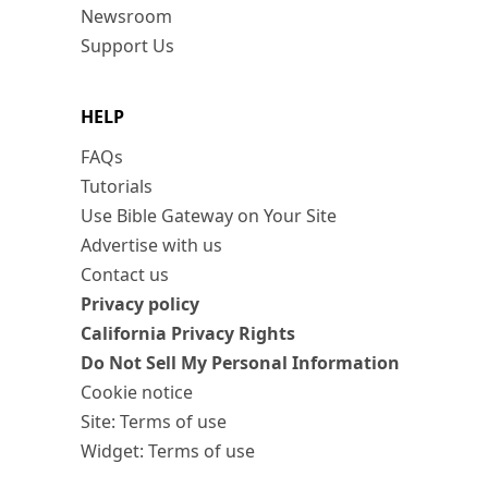
Newsroom
Support Us
HELP
FAQs
Tutorials
Use Bible Gateway on Your Site
Advertise with us
Contact us
Privacy policy
California Privacy Rights
Do Not Sell My Personal Information
Cookie notice
Site: Terms of use
Widget: Terms of use