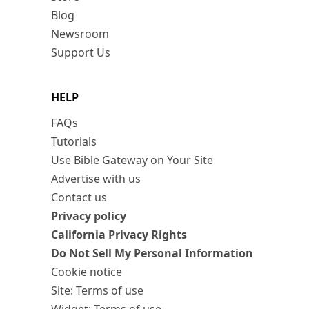
Blog
Newsroom
Support Us
HELP
FAQs
Tutorials
Use Bible Gateway on Your Site
Advertise with us
Contact us
Privacy policy
California Privacy Rights
Do Not Sell My Personal Information
Cookie notice
Site: Terms of use