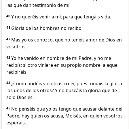
las que dan testimonio de mí.
40
Y no queréis venir a mí, para que tengáis vida.
41
Gloria de los hombres no recibo.
42
Mas yo os conozco, que no tenéis amor de Dios en
vosotros.
43
Yo he venido en nombre de mi Padre, y no me
recibís; si otro viniere en su propio nombre, a aquel
recibiréis.
44
¿Cómo podéis vosotros creer, pues tomáis la gloria
los unos de los otros? Y no buscáis la gloria que de
solo Dios es.
45
No penséis que yo os tengo que acusar delante del
Padre; hay quien os acusa, Moisés, en quien vosotros
esperáis.