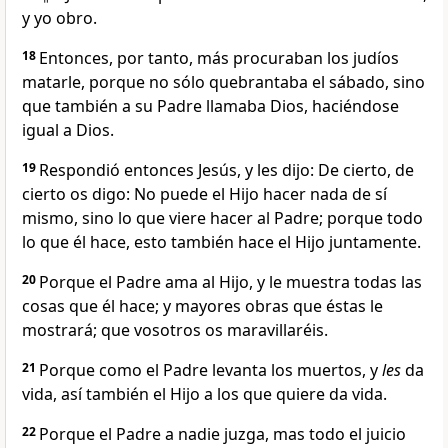
y yo obro.
18
Entonces, por tanto, más procuraban los judíos
matarle, porque no sólo quebrantaba el sábado, sino
que también a su Padre llamaba Dios, haciéndose
igual a Dios.
19
Respondió entonces Jesús, y les dijo: De cierto, de
cierto os digo: No puede el Hijo hacer nada de sí
mismo, sino lo que viere hacer al Padre; porque todo
lo que él hace, esto también hace el Hijo juntamente.
20
Porque el Padre ama al Hijo, y le muestra todas las
cosas que él hace; y mayores obras que éstas le
mostrará; que vosotros os maravillaréis.
21
Porque como el Padre levanta los muertos, y
les
da
vida, así también el Hijo a los que quiere da vida.
22
Porque el Padre a nadie juzga, mas todo el juicio