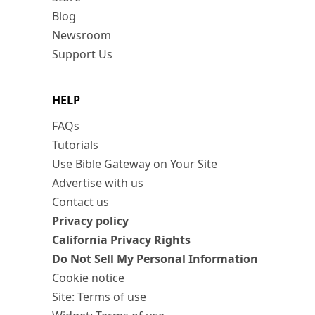
Blog
Newsroom
Support Us
HELP
FAQs
Tutorials
Use Bible Gateway on Your Site
Advertise with us
Contact us
Privacy policy
California Privacy Rights
Do Not Sell My Personal Information
Cookie notice
Site: Terms of use