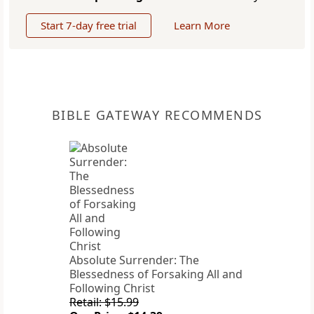
Start 7-day free trial
Learn More
BIBLE GATEWAY RECOMMENDS
Absolute Surrender: The
Blessedness of Forsaking All and
Following Christ
Retail: $15.99