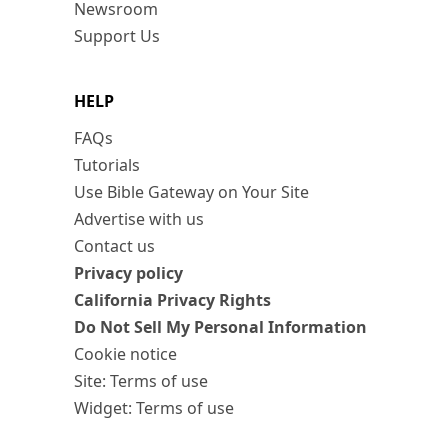
Newsroom
Support Us
HELP
FAQs
Tutorials
Use Bible Gateway on Your Site
Advertise with us
Contact us
Privacy policy
California Privacy Rights
Do Not Sell My Personal Information
Cookie notice
Site: Terms of use
Widget: Terms of use