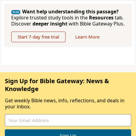
Want help understanding this passage?
PLUS
Explore trusted study tools in the
Resources
tab.
Discover
deeper insight
with Bible Gateway Plus.
Start 7-day free trial
Learn More
Sign Up for Bible Gateway: News &
Knowledge
Get weekly Bible news, info, reflections, and deals in
your inbox.