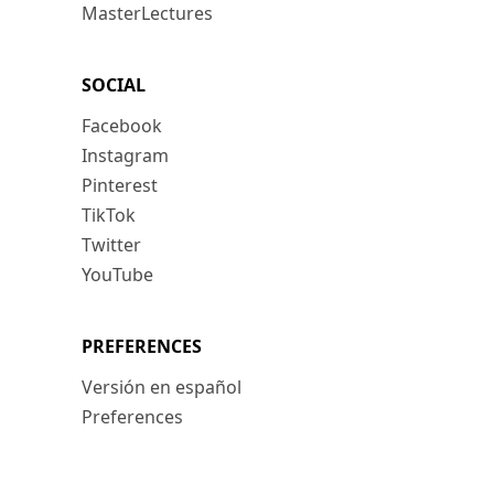
MasterLectures
SOCIAL
Facebook
Instagram
Pinterest
TikTok
Twitter
YouTube
PREFERENCES
Versión en español
Preferences