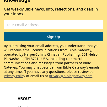
Get weekly Bible news, info, reflections, and deals in
your inbox.
By submitting your email address, you understand that you
will receive email communications from Bible Gateway,
operated by HarperCollins Christian Publishing, 501 Nelson
Pl, Nashville, TN 37214 USA, including commercial
communications and messages from partners of Bible
Gateway. You may unsubscribe from Bible Gateway’s emails
at any time. If you have any questions, please review our
Privacy Policy
or email us at
privacy@biblegateway.com
.
ABOUT