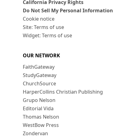
California Privacy Rights
Do Not Sell My Personal Information
Cookie notice
Site: Terms of use
Widget: Terms of use
OUR NETWORK
FaithGateway
StudyGateway
ChurchSource
HarperCollins Christian Publishing
Grupo Nelson
Editorial Vida
Thomas Nelson
WestBow Press
Zondervan