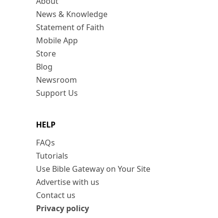
About
News & Knowledge
Statement of Faith
Mobile App
Store
Blog
Newsroom
Support Us
HELP
FAQs
Tutorials
Use Bible Gateway on Your Site
Advertise with us
Contact us
Privacy policy