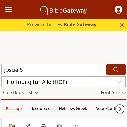
Preview the new
Bible Gateway
!
Hoffnung für Alle (HOF)
Bible Book List
Font Size
Passage
Resources
Hebrew/Greek
Your Content