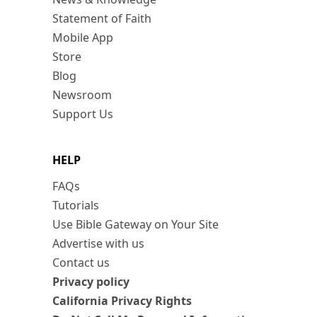
Statement of Faith
Mobile App
Store
Blog
Newsroom
Support Us
HELP
FAQs
Tutorials
Use Bible Gateway on Your Site
Advertise with us
Contact us
Privacy policy
California Privacy Rights