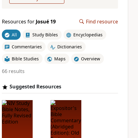
Resources for
Josué 19
Find resource
All
Study Bibles
Encyclopedias
Commentaries
Dictionaries
Bible Studies
Maps
Overview
66 results
Suggested Resources