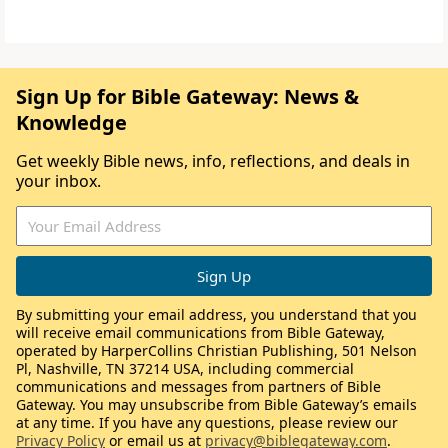
Sign Up for Bible Gateway: News &
Knowledge
Get weekly Bible news, info, reflections, and deals in
your inbox.
By submitting your email address, you understand that you
will receive email communications from Bible Gateway,
operated by HarperCollins Christian Publishing, 501 Nelson
Pl, Nashville, TN 37214 USA, including commercial
communications and messages from partners of Bible
Gateway. You may unsubscribe from Bible Gateway’s emails
at any time. If you have any questions, please review our
Privacy Policy
or email us at
privacy@biblegateway.com
.