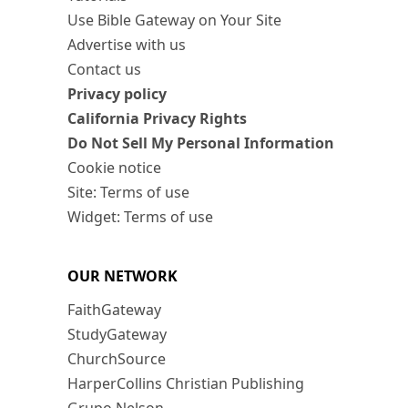
Use Bible Gateway on Your Site
Advertise with us
Contact us
Privacy policy
California Privacy Rights
Do Not Sell My Personal Information
Cookie notice
Site: Terms of use
Widget: Terms of use
OUR NETWORK
FaithGateway
StudyGateway
ChurchSource
HarperCollins Christian Publishing