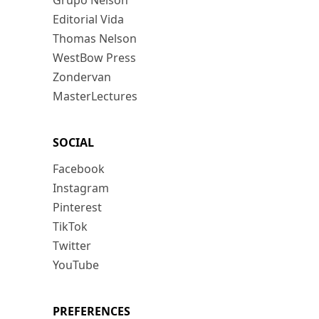
Grupo Nelson
Editorial Vida
Thomas Nelson
WestBow Press
Zondervan
MasterLectures
SOCIAL
Facebook
Instagram
Pinterest
TikTok
Twitter
YouTube
PREFERENCES