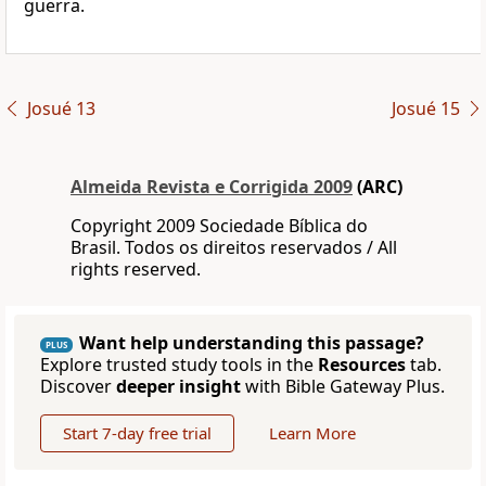
guerra.
Josué 13
Josué 15
Almeida Revista e Corrigida 2009
(ARC)
Copyright 2009 Sociedade Bíblica do
Brasil. Todos os direitos reservados / All
rights reserved.
Want help understanding this passage?
PLUS
Explore trusted study tools in the
Resources
tab.
Discover
deeper insight
with Bible Gateway Plus.
Start 7-day free trial
Learn More