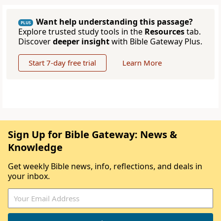
Want help understanding this passage?
PLUS
Explore trusted study tools in the
Resources
tab.
Discover
deeper insight
with Bible Gateway Plus.
Start 7-day free trial
Learn More
Sign Up for Bible Gateway: News &
Knowledge
Get weekly Bible news, info, reflections, and deals in
your inbox.