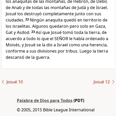
los anaquitas de las montañas, de Hebrón, de Debir,
de Anab y de todas las montañas de Judá y de Israel.
Josué los destruyó completamente junto con sus
ciudades.
22
Ningún anaquita quedó en territorio de
los israelitas. Algunos quedaron pero solo en Gaza,
Gat y Asdod.
23
Así que Josué tomó toda la tierra, de
acuerdo a todo lo que el SEÑOR le había ordenado a
Moisés, y Josué se la dio a Israel como una herencia,
conforme a sus divisiones por tribus. Luego la tierra
descansó de la guerra.
Josué 10
Josué 12
Palabra de Dios para Todos
(PDT)
© 2005, 2015 Bible League International