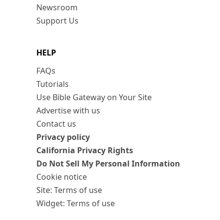
Newsroom
Support Us
HELP
FAQs
Tutorials
Use Bible Gateway on Your Site
Advertise with us
Contact us
Privacy policy
California Privacy Rights
Do Not Sell My Personal Information
Cookie notice
Site: Terms of use
Widget: Terms of use