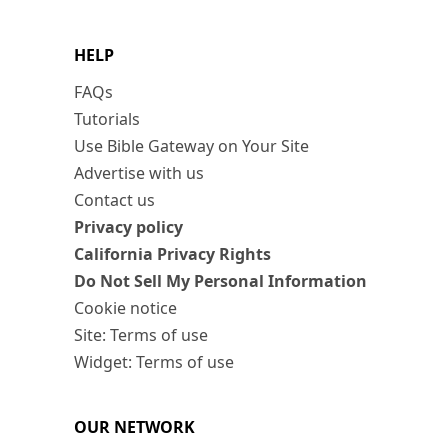
HELP
FAQs
Tutorials
Use Bible Gateway on Your Site
Advertise with us
Contact us
Privacy policy
California Privacy Rights
Do Not Sell My Personal Information
Cookie notice
Site: Terms of use
Widget: Terms of use
OUR NETWORK