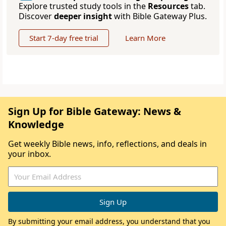
Explore trusted study tools in the
Resources
tab.
Discover
deeper insight
with Bible Gateway Plus.
Start 7-day free trial
Learn More
Sign Up for Bible Gateway: News &
Knowledge
Get weekly Bible news, info, reflections, and deals in
your inbox.
By submitting your email address, you understand that you