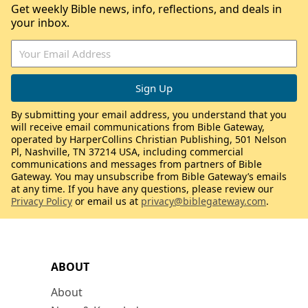
Get weekly Bible news, info, reflections, and deals in
your inbox.
By submitting your email address, you understand that you
will receive email communications from Bible Gateway,
operated by HarperCollins Christian Publishing, 501 Nelson
Pl, Nashville, TN 37214 USA, including commercial
communications and messages from partners of Bible
Gateway. You may unsubscribe from Bible Gateway’s emails
at any time. If you have any questions, please review our
Privacy Policy
or email us at
privacy@biblegateway.com
.
ABOUT
About