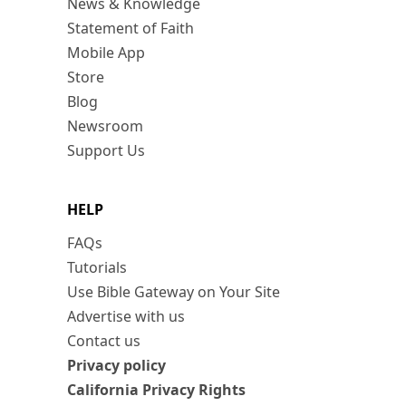
News & Knowledge
Statement of Faith
Mobile App
Store
Blog
Newsroom
Support Us
HELP
FAQs
Tutorials
Use Bible Gateway on Your Site
Advertise with us
Contact us
Privacy policy
California Privacy Rights