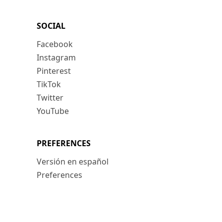
SOCIAL
Facebook
Instagram
Pinterest
TikTok
Twitter
YouTube
PREFERENCES
Versión en español
Preferences