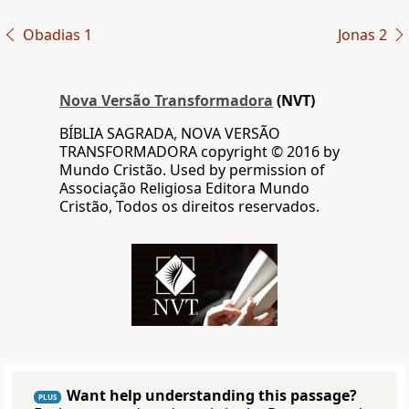
Obadias 1
Jonas 2
Nova Versão Transformadora
(NVT)
BÍBLIA SAGRADA, NOVA VERSÃO
TRANSFORMADORA copyright © 2016 by
Mundo Cristão. Used by permission of
Associação Religiosa Editora Mundo
Cristão, Todos os direitos reservados.
Want help understanding this passage?
PLUS