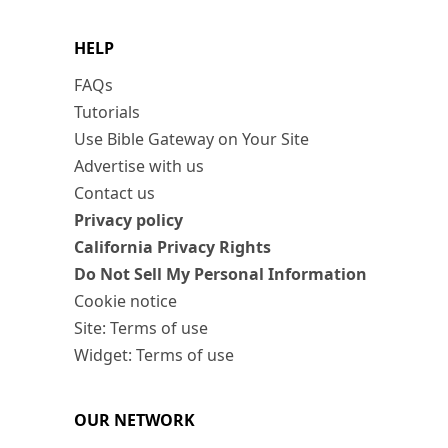
HELP
FAQs
Tutorials
Use Bible Gateway on Your Site
Advertise with us
Contact us
Privacy policy
California Privacy Rights
Do Not Sell My Personal Information
Cookie notice
Site: Terms of use
Widget: Terms of use
OUR NETWORK