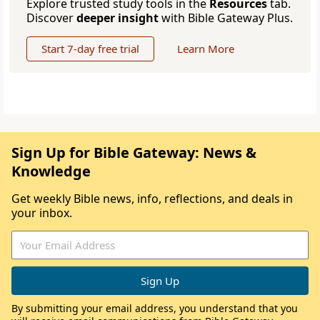
Explore trusted study tools in the
Resources
tab.
Discover
deeper insight
with Bible Gateway Plus.
Start 7-day free trial
Learn More
Sign Up for Bible Gateway: News &
Knowledge
Get weekly Bible news, info, reflections, and deals in
your inbox.
By submitting your email address, you understand that you