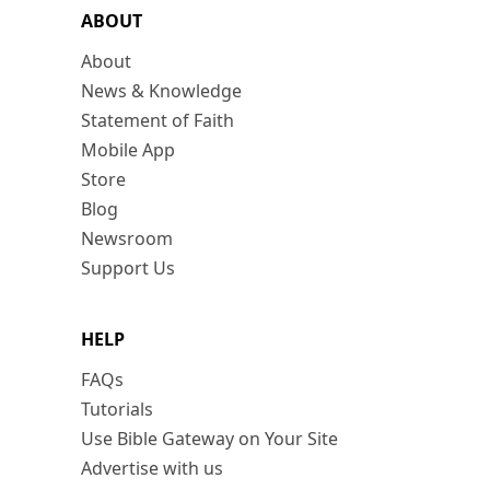
ABOUT
About
News & Knowledge
Statement of Faith
Mobile App
Store
Blog
Newsroom
Support Us
HELP
FAQs
Tutorials
Use Bible Gateway on Your Site
Advertise with us