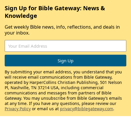
Sign Up for Bible Gateway: News &
Knowledge
Get weekly Bible news, info, reflections, and deals in
your inbox.
By submitting your email address, you understand that you
will receive email communications from Bible Gateway,
operated by HarperCollins Christian Publishing, 501 Nelson
Pl, Nashville, TN 37214 USA, including commercial
communications and messages from partners of Bible
Gateway. You may unsubscribe from Bible Gateway’s emails
at any time. If you have any questions, please review our
Privacy Policy
or email us at
privacy@biblegateway.com
.