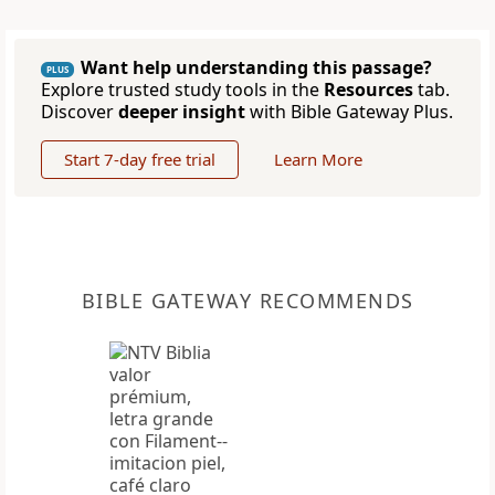
Want help understanding this passage?
PLUS
Explore trusted study tools in the
Resources
tab.
Discover
deeper insight
with Bible Gateway Plus.
Start 7-day free trial
Learn More
BIBLE GATEWAY RECOMMENDS