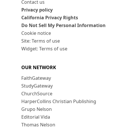
Contact us
Privacy policy
California Privacy Rights
Do Not Sell My Personal Information
Cookie notice
Site: Terms of use
Widget: Terms of use
OUR NETWORK
FaithGateway
StudyGateway
ChurchSource
HarperCollins Christian Publishing
Grupo Nelson
Editorial Vida
Thomas Nelson