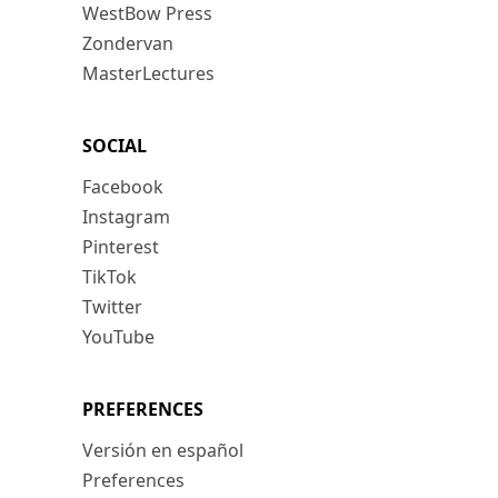
WestBow Press
Zondervan
MasterLectures
SOCIAL
Facebook
Instagram
Pinterest
TikTok
Twitter
YouTube
PREFERENCES
Versión en español
Preferences