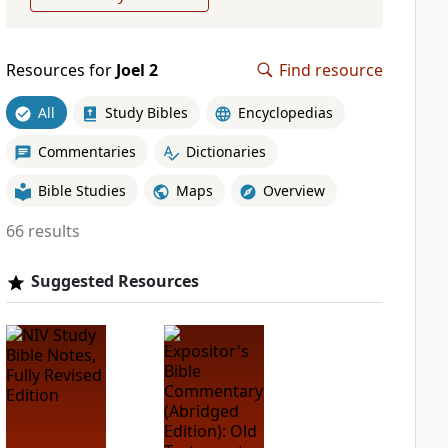
Resources for
Joel 2
Find resource
All
Study Bibles
Encyclopedias
Commentaries
Dictionaries
Bible Studies
Maps
Overview
66 results
Suggested Resources